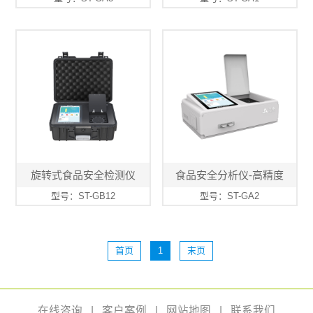
旋转式食品安全检测仪
食品安全分析仪-高精度
型号：ST-GB12
型号：ST-GA2
首页
1
末页
在线咨询
|
客户案例
|
网站地图
|
联系我们