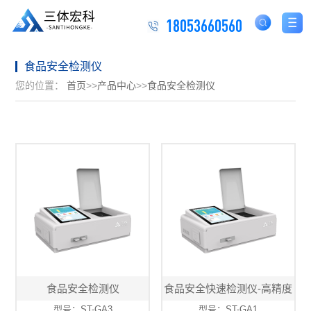
18053660560
食品安全检测仪
您的位置：
首页
>>
产品中心
>>
食品安全检测仪
食品安全检测仪
食品安全快速检测仪-高精度
型号：ST-GA3
型号：ST-GA1