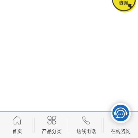
首页
产品分类
热线电话
在线咨询