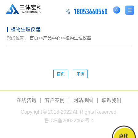
18053660560
植物生理仪器
您的位置：
首页
>>
产品中心
>>
植物生理仪器
首页
末页
在线咨询
|
客户案例
|
网站地图
|
联系我们
Copyright © 2018-2022 All Rights Reserved.
鲁ICP备20032463号-4