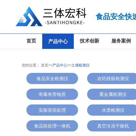
食品安全快
首页
技术创新
服务案例
产品中心
您的位置：
首页
>>
产品中心
>>
土壤检测仪
食品安全检测仪
农药残留检测仪
有毒有害物质
重金属检测仪
实验室前处理
水质检测仪
食品前处理一体机
真空冷冻干燥机