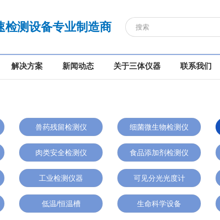
速检测设备专业制造商
解决方案
新闻动态
关于三体仪器
联系我们
兽药残留检测仪
细菌微生物检测仪
肉类安全检测仪
食品添加剂检测仪
工业检测仪器
可见分光光度计
低温/恒温槽
生命科学设备