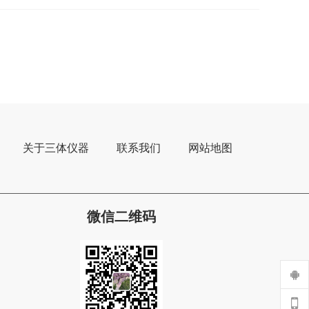
关于三体仪器
联系我们
网站地图
微信二维码