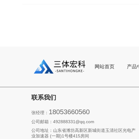
网站首页
产品
联系我们
18053660560
张经理：
公司邮箱：492888331@qq.com‬
公司地址：山东省潍坊高新区新城街道玉清社区光电产
业加速器 (一期)1号楼415房间