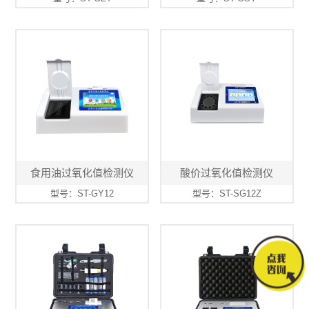
食用油过氧化值检测仪
酸价过氧化值检测仪
型号：ST-GY12
型号：ST-SG12Z