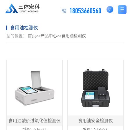
18053660560
食用油检测仪
您的位置：
首页
>>
产品中心
>>
食用油检测仪
食用油酸价过氧化值检测仪
食用油安全检测仪
型号：ST-GZT
型号：ST-GSY