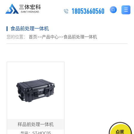
18053660560
食品前处理一体机
您的位置：
首页
>>
产品中心
>>
食品前处理一体机
样品前处理一体机
型号：ST-HQC05