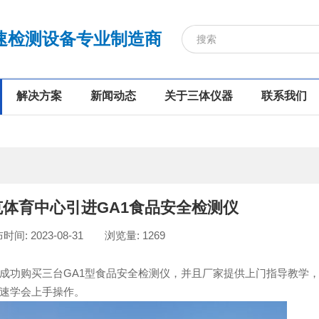
速检测设备专业制造商
解决方案
新闻动态
关于三体仪器
联系我们
体育中心引进GA1食品安全检测仪
时间: 2023-08-31
浏览量: 1269
功购买三台GA1型食品安全检测仪，并且厂家提供上门指导教学，
速学会上手操作。