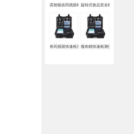
高智能农药残留检测仪
旋转式食品安全检测仪
兽药残留快速检测仪
瘦肉精快速检测仪