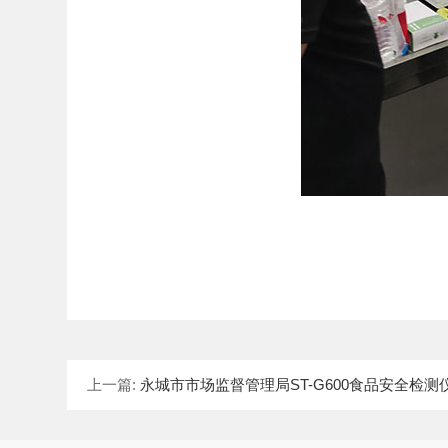
上一篇:
永城市市场监督管理局ST-G600食品安全检测