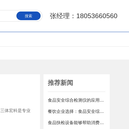
张经理：18053660560
搜索
推荐新闻
食品安全综合检测仪的应用步骤介绍
三体宏科是专业
餐饮企业选择：食品安全综合检测仪，严格把控每道菜品安全关卡
食品快检设备能够帮助消费者提高健康水平