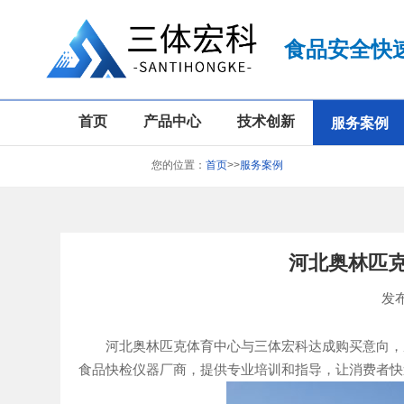
食品安全快
首页
产品中心
技术创新
服务案例
您的位置：
首页
>>
服务案例
河北奥林匹克
发布
河北奥林匹克体育中心与三体宏科达成购买意向，成
食品快检仪器厂商，提供专业培训和指导，让消费者快