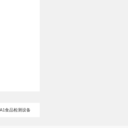
A1食品检测设备