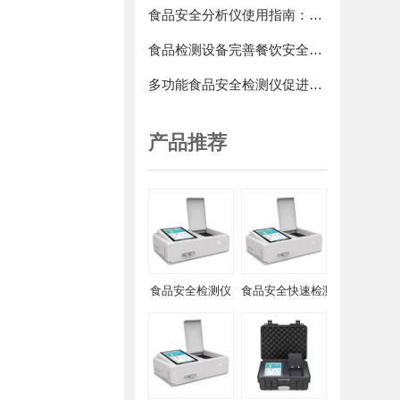
食品安全分析仪使用指南：保障食品安全的第一步
食品检测设备完善餐饮安全测定要求
多功能食品安全检测仪促进餐饮安全性的提升
产品推荐
食品安全检测仪
食品安全快速检测仪-高精度