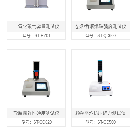
二氧化碳气容量测试仪
卷烟/香烟爆珠强度测试仪
型号：ST-RY01
型号：ST-QD600
软胶囊弹性硬度测试仪
颗粒平均抗压碎力测试仪
型号：ST-QD620
型号：ST-QD500