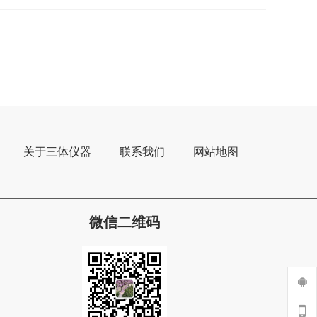
关于三体仪器
联系我们
网站地图
微信二维码