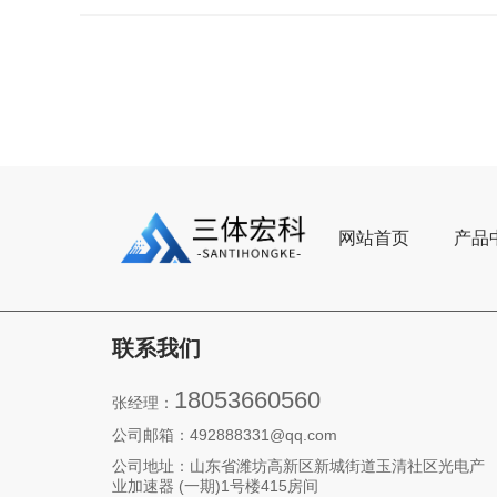
网站首页
产品
联系我们
18053660560
张经理：
公司邮箱：492888331@qq.com‬
公司地址：山东省潍坊高新区新城街道玉清社区光电产
业加速器 (一期)1号楼415房间