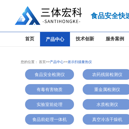
食品安全快
首页
技术创新
服务案例
产品中心
您的位置：
首页
>>
产品中心
>>
差示扫描量热仪
食品安全检测仪
农药残留检测仪
有毒有害物质
重金属检测仪
实验室前处理
水质检测仪
食品前处理一体机
真空冷冻干燥机