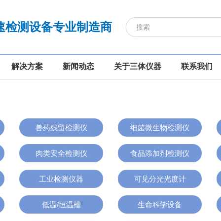
速检测设备专业制造商
解决方案
新闻动态
关于三体仪器
联系我们
兽药残留检测仪
细菌微生物检测仪
肉类安全检测仪
食品添加剂检测仪
工业检测仪器
可见分光光度计
低温/恒温槽
生命科学设备