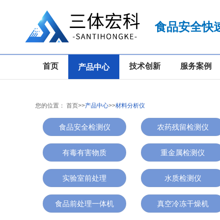
食品安全快
首页
技术创新
服务案例
产品中心
您的位置：
首页
>>
产品中心
>>
材料分析仪
食品安全检测仪
农药残留检测仪
有毒有害物质
重金属检测仪
实验室前处理
水质检测仪
食品前处理一体机
真空冷冻干燥机