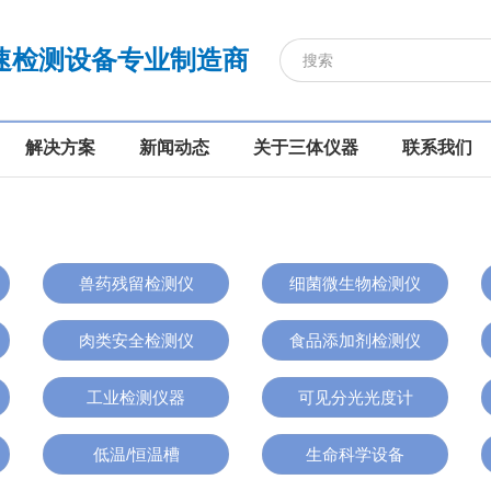
速检测设备专业制造商
解决方案
新闻动态
关于三体仪器
联系我们
兽药残留检测仪
细菌微生物检测仪
肉类安全检测仪
食品添加剂检测仪
工业检测仪器
可见分光光度计
低温/恒温槽
生命科学设备