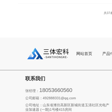
共37
网站首页
产品
联系我们
18053660560
张经理：
公司邮箱：492888331@qq.com‬
公司地址：山东省潍坊高新区新城街道玉清社区光电产
业加速器 (一期)1号楼415房间