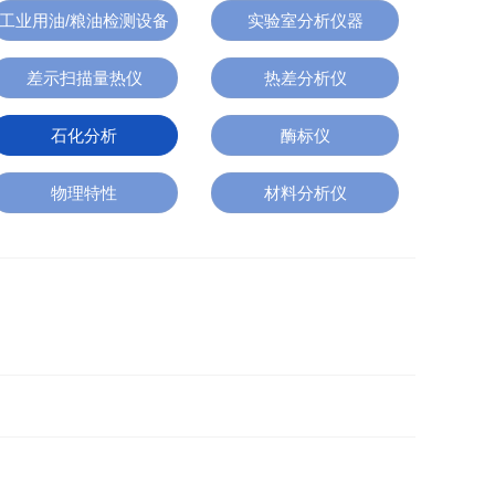
工业用油/粮油检测设备
实验室分析仪器
差示扫描量热仪
热差分析仪
石化分析
酶标仪
物理特性
材料分析仪