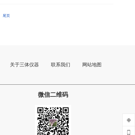
尾页
关于三体仪器
联系我们
网站地图
微信二维码