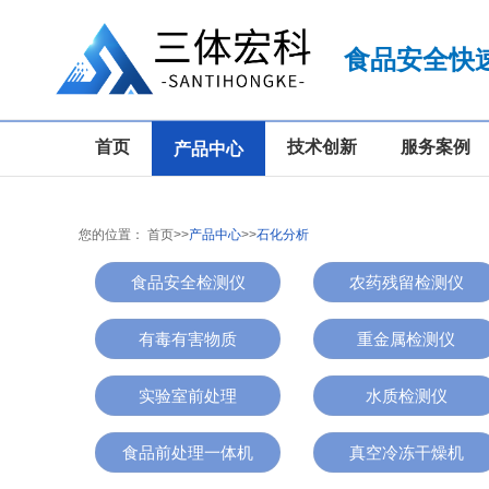
食品安全快
首页
技术创新
服务案例
产品中心
您的位置：
首页
>>
产品中心
>>
石化分析
食品安全检测仪
农药残留检测仪
有毒有害物质
重金属检测仪
实验室前处理
水质检测仪
食品前处理一体机
真空冷冻干燥机