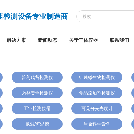
速检测设备专业制造商
解决方案
新闻动态
关于三体仪器
联系我们
兽药残留检测仪
细菌微生物检测仪
肉类安全检测仪
食品添加剂检测仪
工业检测仪器
可见分光光度计
低温/恒温槽
生命科学设备