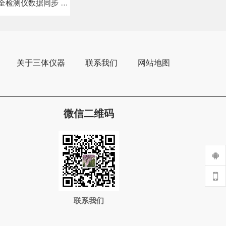
头到餐桌的溯源链路自动打通
关于三体仪器
联系我们
网站地图
微信二维码
联系我们