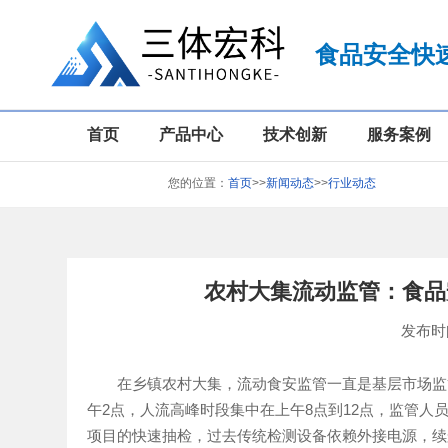
食品安全快
首页
产品中心
技术创新
服务案例
您的位置：
首页
>>
新闻动态
>>
行业动态
农村大集流动监管：食品
发布时间:
在乡镇农村大集，流动食安监管一直是基层市场监管
午2点，人流高峰时段集中在上午8点到12点，监管
项目的快速抽检，过去传统检测设备依赖外接电源，续