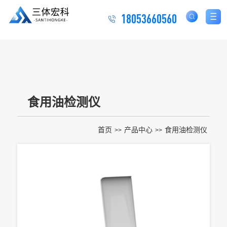
18053660560
食用油检测仪
首页
产品中心
食用油检测仪
>>
>>