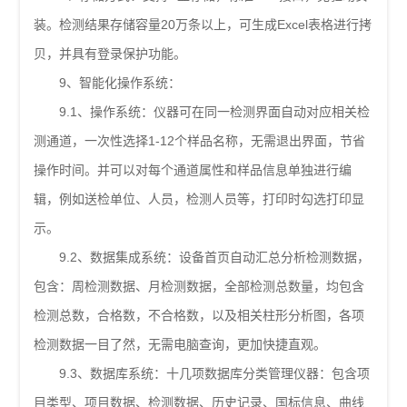
装。检测结果存储容量20万条以上，可生成Excel表格进行拷
贝，并具有登录保护功能。
9、智能化操作系统：
9.1、操作系统：仪器可在同一检测界面自动对应相关检
测通道，一次性选择1-12个样品名称，无需退出界面，节省
操作时间。并可以对每个通道属性和样品信息单独进行编
辑，例如送检单位、人员，检测人员等，打印时勾选打印显
示。
9.2、数据集成系统：设备首页自动汇总分析检测数据，
包含：周检测数据、月检测数据，全部检测总数量，均包含
检测总数，合格数，不合格数，以及相关柱形分析图，各项
检测数据一目了然，无需电脑查询，更加快捷直观。
9.3、数据库系统：十几项数据库分类管理仪器：包含项
目类型、项目数据、检测数据、历史记录、国标信息、曲线