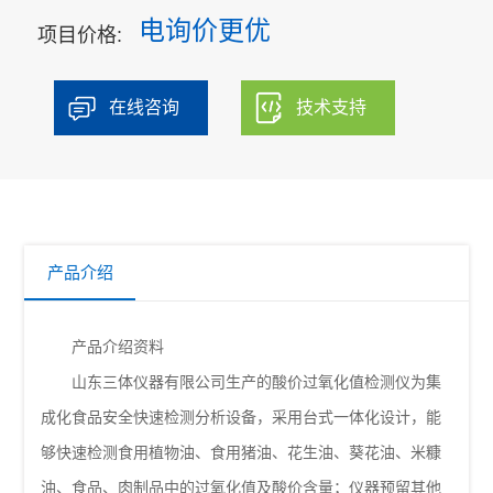
电询价更优
项目价格:
在线咨询
技术支持
产品介绍
产品介绍资料
山东三体仪器有限公司生产的酸价过氧化值检测仪为集
成化食品安全快速检测分析设备，采用台式一体化设计，能
够快速检测食用植物油、食用猪油、花生油、葵花油、米糠
油、食品、肉制品中的过氧化值及酸价含量；仪器预留其他