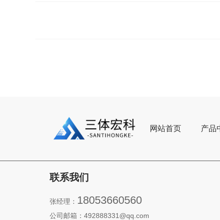
网站首页
产品
联系我们
18053660560
张经理：
公司邮箱：492888331@qq.com‬