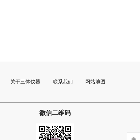
关于三体仪器
联系我们
网站地图
微信二维码