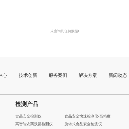
未查询到任何数据!
中心
技术创新
服务案例
解决方案
新闻动态
检测产品
食品安全检测仪
食品安全快速检测仪-高精度
高智能农药残留检测仪
旋转式食品安全检测仪