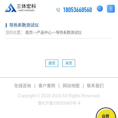
18053660560
导热系数测试仪
您的位置：
首页
>>
产品中心
>>
导热系数测试仪
首页
末页
在线咨询
|
客户案例
|
网站地图
|
联系我们
Copyright © 2018-2022 All Rights Reserved.
鲁ICP备20032463号-4