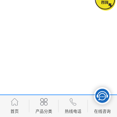
首页
产品分类
热线电话
在线咨询