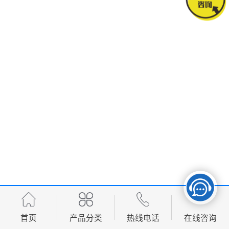
首页
产品分类
热线电话
在线咨询