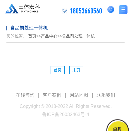
18053660560
食品前处理一体机
您的位置：
首页
>>
产品中心
>>
食品前处理一体机
首页
末页
在线咨询
|
客户案例
|
网站地图
|
联系我们
Copyright © 2018-2022 All Rights Reserved.
鲁ICP备20032463号-4