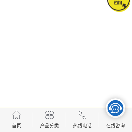
首页
产品分类
热线电话
在线咨询