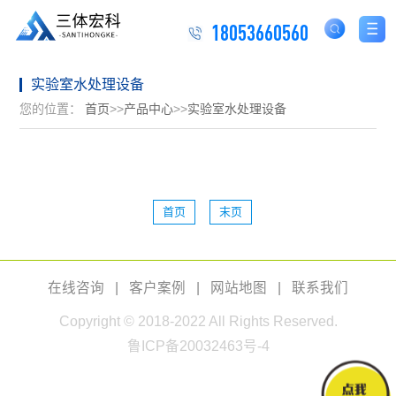
18053660560
实验室水处理设备
您的位置：
首页
>>
产品中心
>>
实验室水处理设备
首页
末页
在线咨询
|
客户案例
|
网站地图
|
联系我们
Copyright © 2018-2022 All Rights Reserved.
鲁ICP备20032463号-4