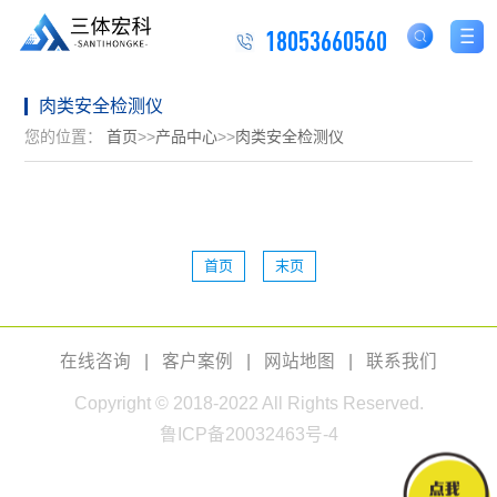
18053660560
肉类安全检测仪
您的位置：
首页
>>
产品中心
>>
肉类安全检测仪
首页
末页
在线咨询
|
客户案例
|
网站地图
|
联系我们
Copyright © 2018-2022 All Rights Reserved.
鲁ICP备20032463号-4