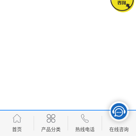
首页
产品分类
热线电话
在线咨询