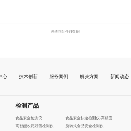
未查询到任何数据!
中心
技术创新
服务案例
解决方案
新闻动态
检测产品
食品安全检测仪
食品安全快速检测仪-高精度
高智能农药残留检测仪
旋转式食品安全检测仪