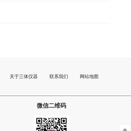
关于三体仪器
联系我们
网站地图
微信二维码