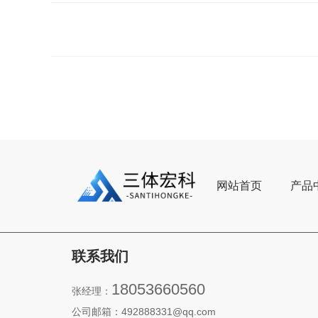
网站首页
产品
联系我们
18053660560
张经理：
公司邮箱：492888331@qq.com‬