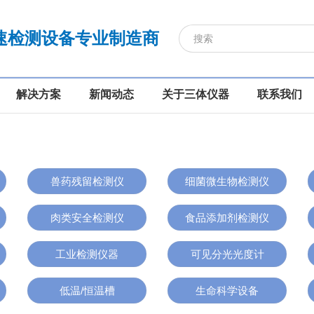
速检测设备专业制造商
解决方案
新闻动态
关于三体仪器
联系我们
兽药残留检测仪
细菌微生物检测仪
肉类安全检测仪
食品添加剂检测仪
工业检测仪器
可见分光光度计
低温/恒温槽
生命科学设备