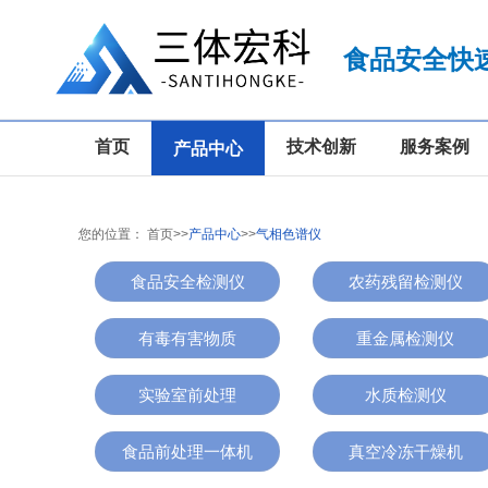
食品安全快
首页
技术创新
服务案例
产品中心
您的位置：
首页
>>
产品中心
>>
气相色谱仪
食品安全检测仪
农药残留检测仪
有毒有害物质
重金属检测仪
实验室前处理
水质检测仪
食品前处理一体机
真空冷冻干燥机