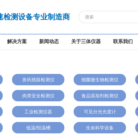
速检测设备专业制造商
解决方案
新闻动态
关于三体仪器
联系我们
兽药残留检测仪
细菌微生物检测仪
肉类安全检测仪
食品添加剂检测仪
工业检测仪器
可见分光光度计
低温/恒温槽
生命科学设备