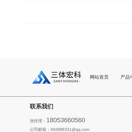
网站首页
产品
联系我们
18053660560
张经理：
公司邮箱：492888331@qq.com‬