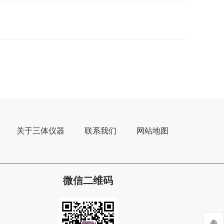
关于三体仪器
联系我们
网站地图
微信二维码