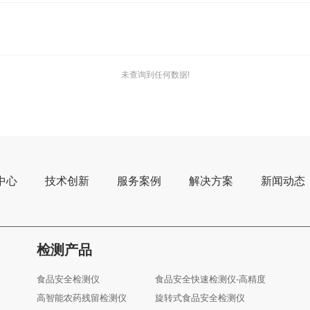
未查询到任何数据!
中心
技术创新
服务案例
解决方案
新闻动态
检测产品
食品安全检测仪
食品安全快速检测仪-高精度
高智能农药残留检测仪
旋转式食品安全检测仪