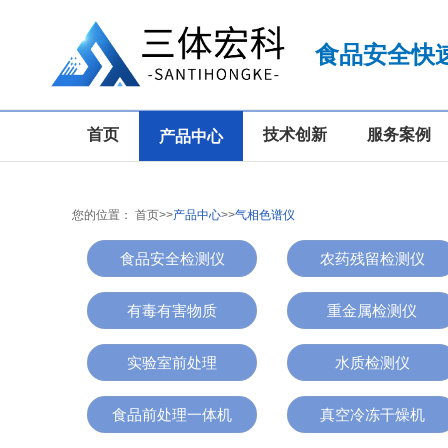
食品安全快
首页
技术创新
服务案例
产品中心
您的位置：
首页
>>
产品中心
>>
气相色谱仪
食品安全检测仪
农药残留检测仪
有毒有害物质
重金属检测仪
实验室前处理
水质检测仪
食品前处理一体机
真空冷冻干燥机