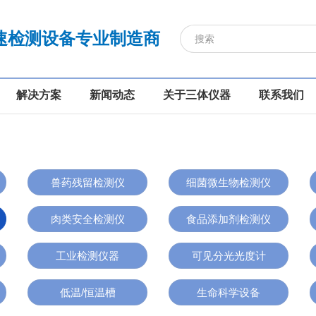
速检测设备专业制造商
解决方案
新闻动态
关于三体仪器
联系我们
兽药残留检测仪
细菌微生物检测仪
肉类安全检测仪
食品添加剂检测仪
工业检测仪器
可见分光光度计
低温/恒温槽
生命科学设备