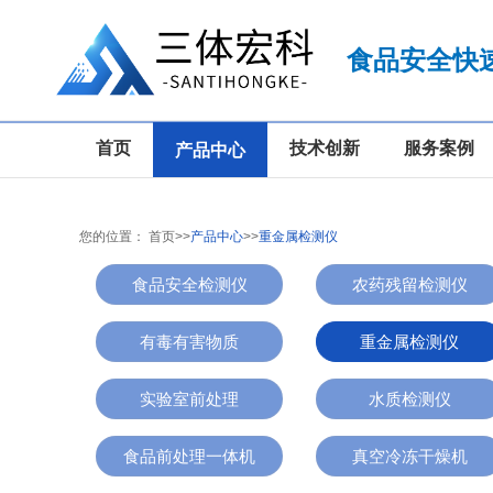
食品安全快
首页
技术创新
服务案例
产品中心
您的位置：
首页
>>
产品中心
>>
重金属检测仪
食品安全检测仪
农药残留检测仪
有毒有害物质
重金属检测仪
实验室前处理
水质检测仪
食品前处理一体机
真空冷冻干燥机